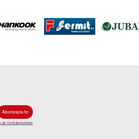
a de Confidentialitate