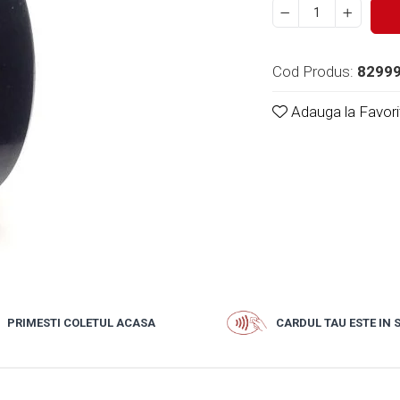
Cod Produs:
8299
Adauga la Favori
PRIMESTI COLETUL ACASA
CARDUL TAU ESTE IN