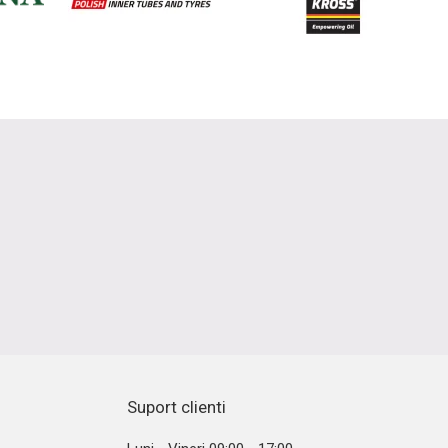
Suport clienti