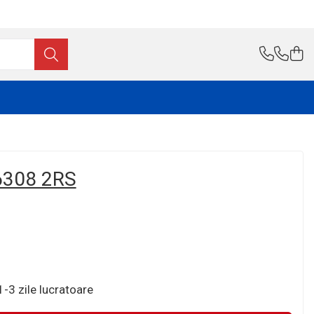
308 2RS
-3 zile lucratoare