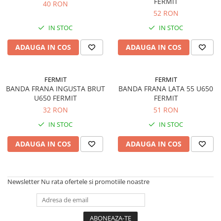
FERMIT
40 RON
52 RON
IN STOC
IN STOC
ADAUGA IN COS
ADAUGA IN COS
FERMIT
FERMIT
BANDA FRANA INGUSTA BRUT
BANDA FRANA LATA 55 U650
U650 FERMIT
FERMIT
32 RON
51 RON
IN STOC
IN STOC
ADAUGA IN COS
ADAUGA IN COS
Newsletter
Nu rata ofertele si promotiile noastre