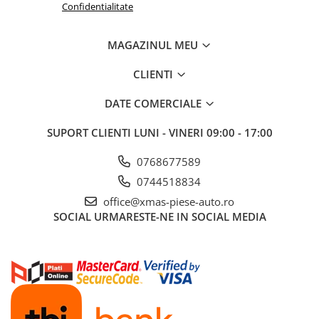
Confidentialitate
MAGAZINUL MEU
CLIENTI
DATE COMERCIALE
SUPORT CLIENTI
LUNI - VINERI 09:00 - 17:00
0768677589
0744518834
office@xmas-piese-auto.ro
SOCIAL
URMARESTE-NE IN SOCIAL MEDIA