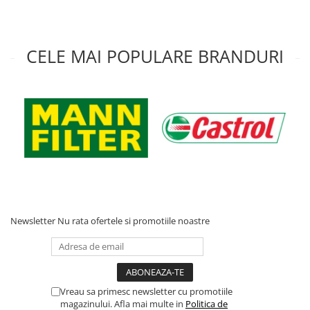
CELE MAI POPULARE BRANDURI
Newsletter
Nu rata ofertele si promotiile noastre
Vreau sa primesc newsletter cu promotiile
magazinului. Afla mai multe in
Politica de