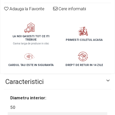
Adauga la Favorite
Cere informatii
LA NOI GASESTI TOT CE ITI
TREBUIE
PRIMESTI COLETUL ACASA
Gama larga de produse in stoc
CARDUL TAU ESTE IN SIGURANTA
DREPT DE RETUR IN 14 ZILE
Caracteristici
Diametru interior:
50