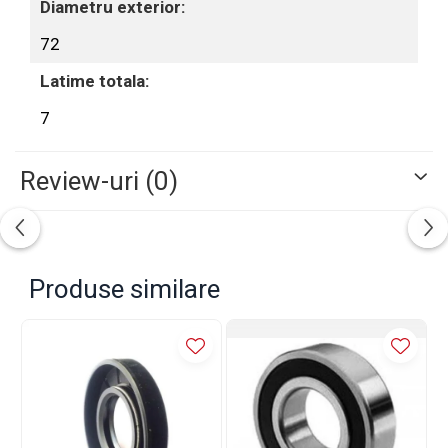
Diametru exterior:
72
Latime totala:
7
Review-uri
(0)
Produse similare