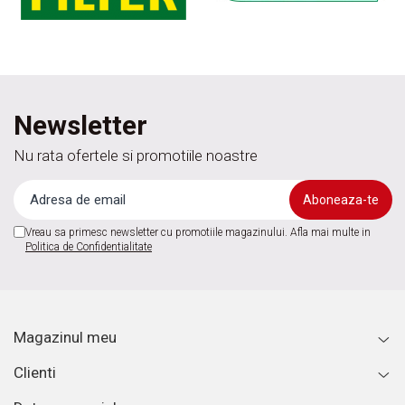
Newsletter
Nu rata ofertele si promotiile noastre
Vreau sa primesc newsletter cu promotiile magazinului. Afla mai multe in
Politica de Confidentialitate
Magazinul meu
Clienti