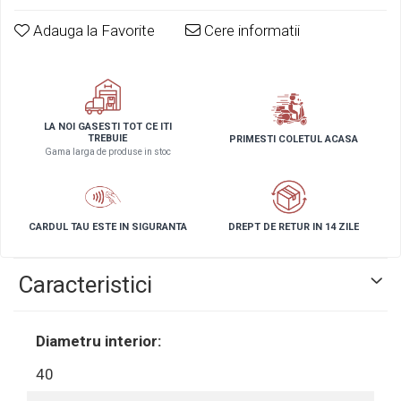
Adauga la Favorite
Cere informatii
LA NOI GASESTI TOT CE ITI
TREBUIE
PRIMESTI COLETUL ACASA
Gama larga de produse in stoc
CARDUL TAU ESTE IN SIGURANTA
DREPT DE RETUR IN 14 ZILE
Caracteristici
Diametru interior:
40