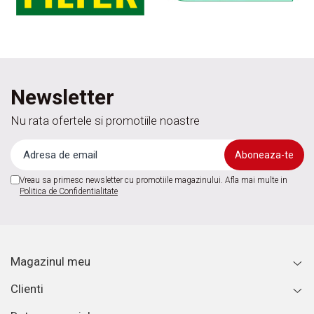
Newsletter
Nu rata ofertele si promotiile noastre
Vreau sa primesc newsletter cu promotiile magazinului. Afla mai multe in
Politica de Confidentialitate
Magazinul meu
Clienti