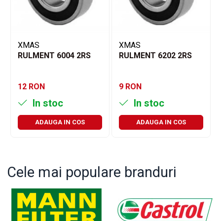
XMAS
XMAS
RULMENT 6004 2RS
RULMENT 6202 2RS
12 RON
9 RON
In stoc
In stoc
ADAUGA IN COS
ADAUGA IN COS
Cele mai populare branduri