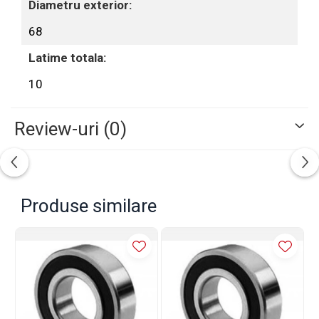
Diametru exterior:
68
Latime totala:
10
Review-uri
(0)
Produse similare