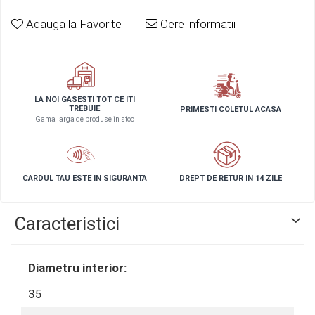
Adauga la Favorite
Cere informatii
LA NOI GASESTI TOT CE ITI
TREBUIE
PRIMESTI COLETUL ACASA
Gama larga de produse in stoc
CARDUL TAU ESTE IN SIGURANTA
DREPT DE RETUR IN 14 ZILE
Caracteristici
Diametru interior:
35