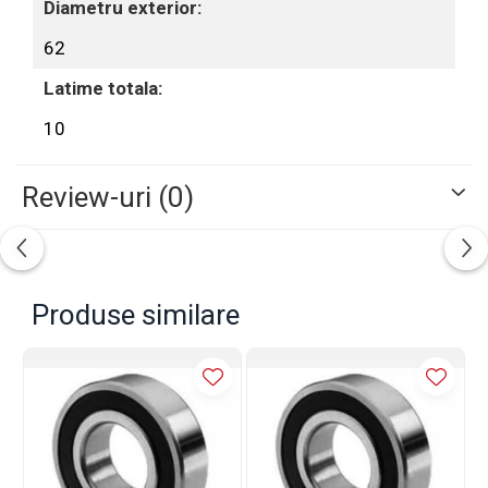
Diametru exterior:
62
Latime totala:
10
Review-uri
(0)
Produse similare