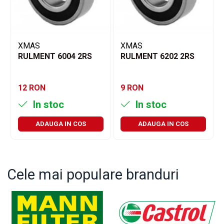
XMAS
XMAS
RULMENT 6004 2RS
RULMENT 6202 2RS
12 RON
9 RON
In stoc
In stoc
ADAUGA IN COS
ADAUGA IN COS
Cele mai populare branduri