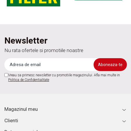
Newsletter
Nu rata ofertele si promotiile noastre
Vreau sa primesc newsletter cu promotiile magazinului. Afla mai multe in
Politica de Confidentialitate
Magazinul meu
Clienti