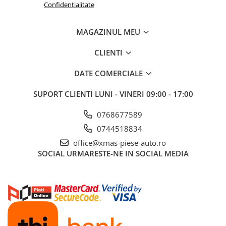
Confidentialitate
MAGAZINUL MEU
CLIENTI
DATE COMERCIALE
SUPORT CLIENTI
LUNI - VINERI 09:00 - 17:00
0768677589
0744518834
office@xmas-piese-auto.ro
SOCIAL
URMARESTE-NE IN SOCIAL MEDIA