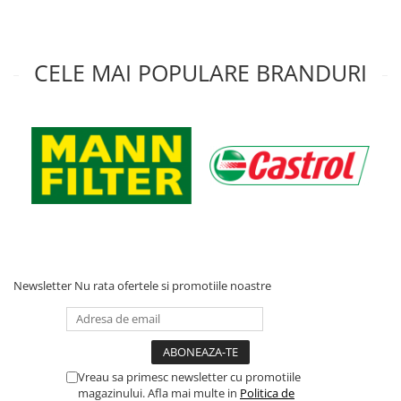
CELE MAI POPULARE BRANDURI
Newsletter
Nu rata ofertele si promotiile noastre
Vreau sa primesc newsletter cu promotiile
magazinului. Afla mai multe in
Politica de