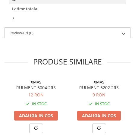
Latime totala:
7
Review-uri
(0)
PRODUSE SIMILARE
XMAS
XMAS
RULMENT 6004 2RS
RULMENT 6202 2RS
12 RON
9 RON
IN STOC
IN STOC
ADAUGA IN COS
ADAUGA IN COS