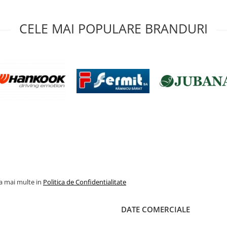
CELE MAI POPULARE BRANDURI
la mai multe in
Politica de Confidentialitate
DATE COMERCIALE