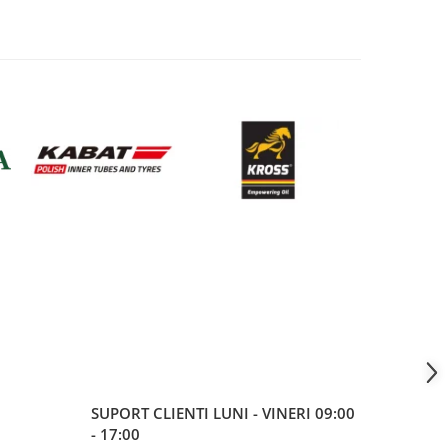
SUPORT CLIENTI
LUNI - VINERI 09:00
- 17:00