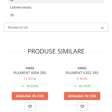
Latime totala:
10
Review-uri
(0)
PRODUSE SIMILARE
XMAS
XMAS
RULMENT 6004 2RS
RULMENT 6202 2RS
12 RON
9 RON
IN STOC
IN STOC
ADAUGA IN COS
ADAUGA IN COS