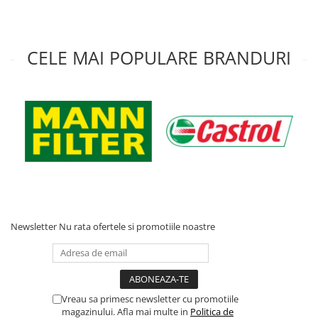
CELE MAI POPULARE BRANDURI
Newsletter
Nu rata ofertele si promotiile noastre
Vreau sa primesc newsletter cu promotiile
magazinului. Afla mai multe in
Politica de