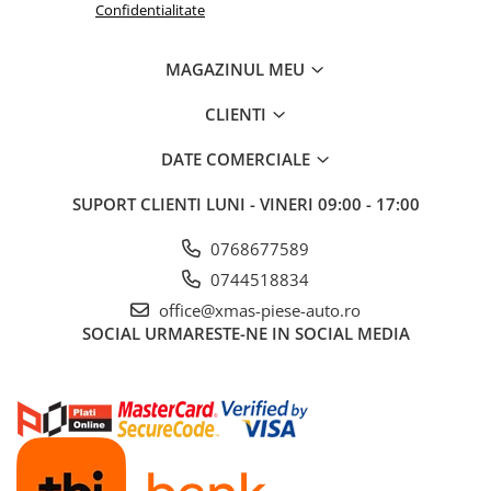
Confidentialitate
MAGAZINUL MEU
CLIENTI
DATE COMERCIALE
SUPORT CLIENTI
LUNI - VINERI 09:00 - 17:00
0768677589
0744518834
office@xmas-piese-auto.ro
SOCIAL
URMARESTE-NE IN SOCIAL MEDIA