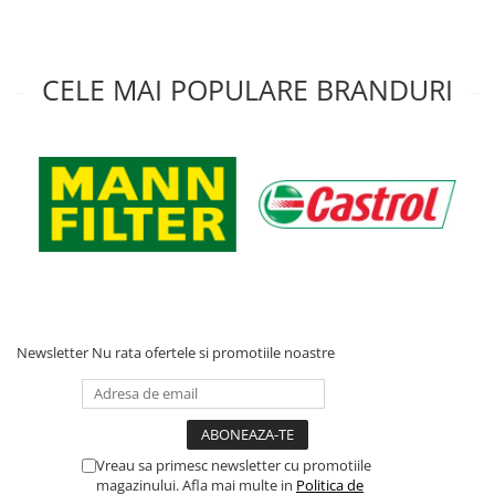
CELE MAI POPULARE BRANDURI
Newsletter
Nu rata ofertele si promotiile noastre
Vreau sa primesc newsletter cu promotiile
magazinului. Afla mai multe in
Politica de