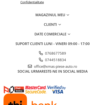
Confidentialitate
MAGAZINUL MEU
CLIENTI
DATE COMERCIALE
SUPORT CLIENTI
LUNI - VINERI 09:00 - 17:00
0768677589
0744518834
office@xmas-piese-auto.ro
SOCIAL
URMARESTE-NE IN SOCIAL MEDIA