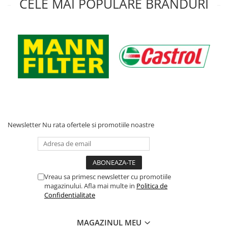
CELE MAI POPULARE BRANDURI
Newsletter
Nu rata ofertele si promotiile noastre
Vreau sa primesc newsletter cu promotiile
magazinului. Afla mai multe in
Politica de
Confidentialitate
MAGAZINUL MEU