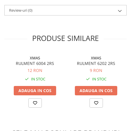
Review-uri
(0)
PRODUSE SIMILARE
XMAS
XMAS
RULMENT 6004 2RS
RULMENT 6202 2RS
12 RON
9 RON
IN STOC
IN STOC
ADAUGA IN COS
ADAUGA IN COS