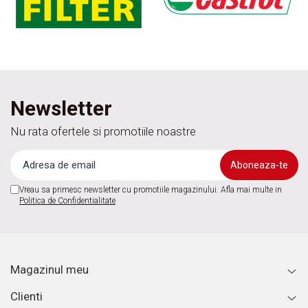
Newsletter
Nu rata ofertele si promotiile noastre
Vreau sa primesc newsletter cu promotiile magazinului. Afla mai multe in
Politica de Confidentialitate
Magazinul meu
Clienti