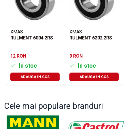
XMAS
XMAS
RULMENT 6004 2RS
RULMENT 6202 2RS
12 RON
9 RON
In stoc
In stoc
ADAUGA IN COS
ADAUGA IN COS
Cele mai populare branduri