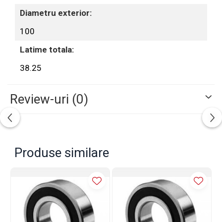
Diametru exterior:
100
Latime totala:
38.25
Review-uri
(0)
Produse similare