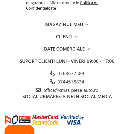
magazinului. Afla mai multe in
Politica de
Confidentialitate
MAGAZINUL MEU
CLIENTI
DATE COMERCIALE
SUPORT CLIENTI
LUNI - VINERI 09:00 - 17:00
0768677589
0744518834
office@xmas-piese-auto.ro
SOCIAL
URMARESTE-NE IN SOCIAL MEDIA