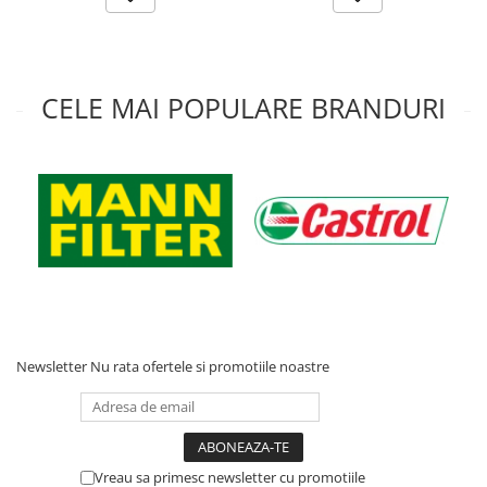
CELE MAI POPULARE BRANDURI
Newsletter
Nu rata ofertele si promotiile noastre
Vreau sa primesc newsletter cu promotiile