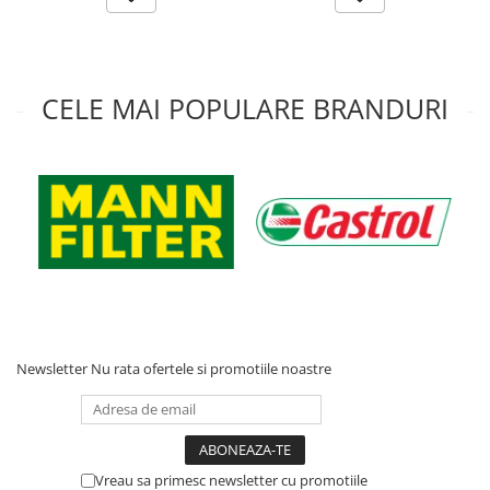
CELE MAI POPULARE BRANDURI
Newsletter
Nu rata ofertele si promotiile noastre
Vreau sa primesc newsletter cu promotiile