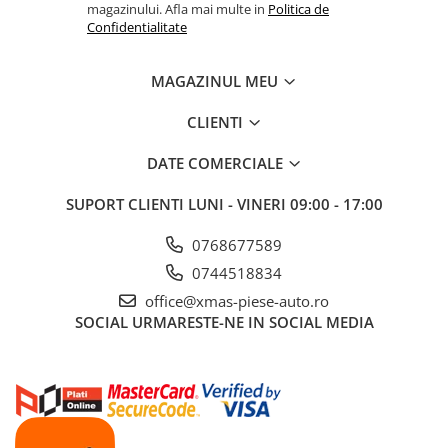
magazinului. Afla mai multe in
Politica de
Confidentialitate
MAGAZINUL MEU
CLIENTI
DATE COMERCIALE
SUPORT CLIENTI
LUNI - VINERI 09:00 - 17:00
0768677589
0744518834
office@xmas-piese-auto.ro
SOCIAL
URMARESTE-NE IN SOCIAL MEDIA