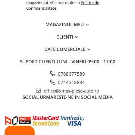
magazinului. Afla mai multe in
Politica de
Confidentialitate
MAGAZINUL MEU
CLIENTI
DATE COMERCIALE
SUPORT CLIENTI
LUNI - VINERI 09:00 - 17:00
0768677589
0744518834
office@xmas-piese-auto.ro
SOCIAL
URMARESTE-NE IN SOCIAL MEDIA