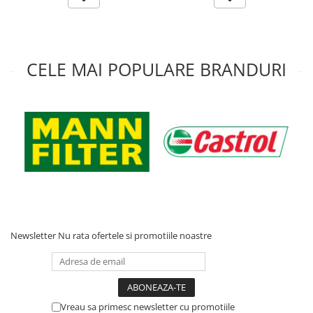
CELE MAI POPULARE BRANDURI
Newsletter
Nu rata ofertele si promotiile noastre
Vreau sa primesc newsletter cu promotiile