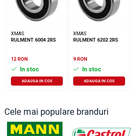
XMAS
XMAS
RULMENT 6004 2RS
RULMENT 6202 2RS
12 RON
9 RON
In stoc
In stoc
ADAUGA IN COS
ADAUGA IN COS
Cele mai populare branduri