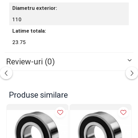
Diametru exterior:
110
Latime totala:
23.75
Review-uri
(0)
Produse similare