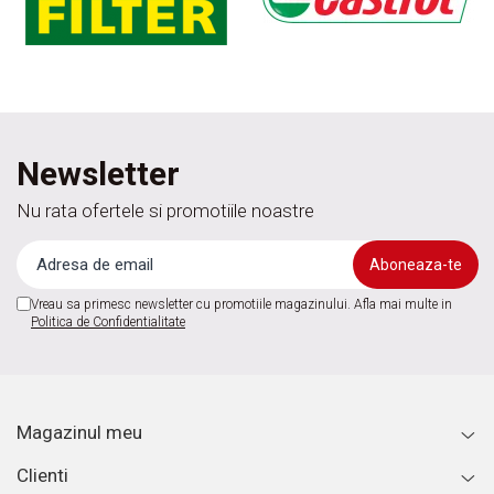
Newsletter
Nu rata ofertele si promotiile noastre
Vreau sa primesc newsletter cu promotiile magazinului. Afla mai multe in
Politica de Confidentialitate
Magazinul meu
Clienti