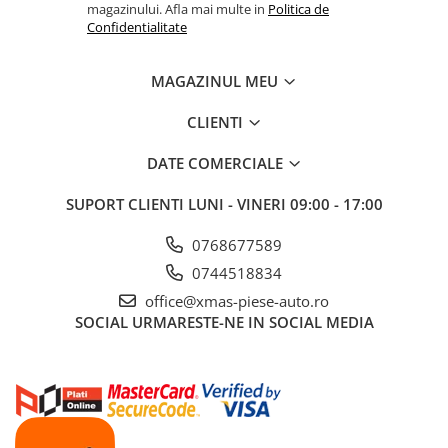
magazinului. Afla mai multe in
Politica de
Confidentialitate
MAGAZINUL MEU
CLIENTI
DATE COMERCIALE
SUPORT CLIENTI
LUNI - VINERI 09:00 - 17:00
0768677589
0744518834
office@xmas-piese-auto.ro
SOCIAL
URMARESTE-NE IN SOCIAL MEDIA