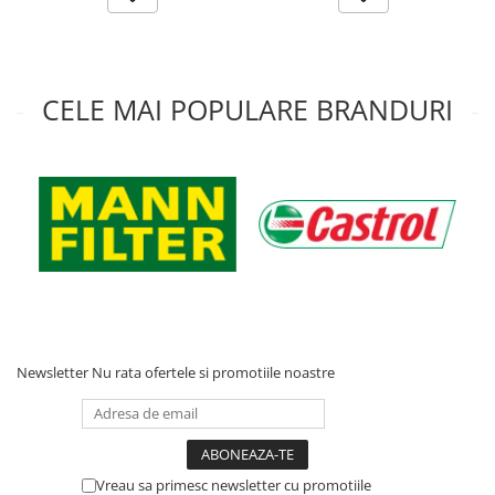
CELE MAI POPULARE BRANDURI
Newsletter
Nu rata ofertele si promotiile noastre
Vreau sa primesc newsletter cu promotiile