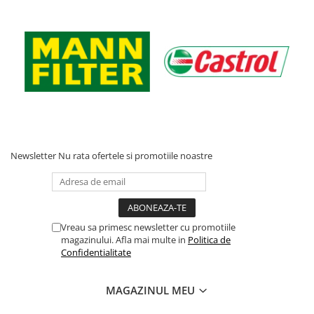
Newsletter
Nu rata ofertele si promotiile noastre
Vreau sa primesc newsletter cu promotiile
magazinului. Afla mai multe in
Politica de
Confidentialitate
MAGAZINUL MEU