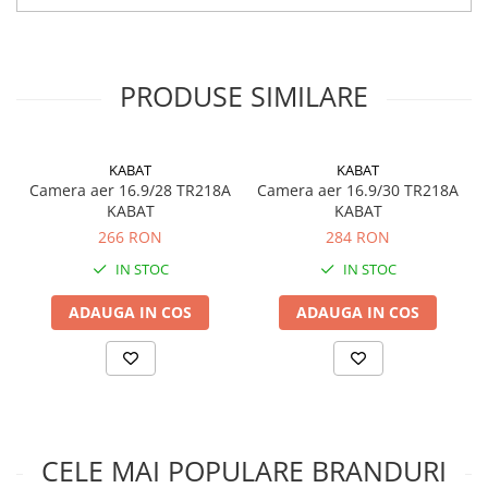
PRODUSE SIMILARE
KABAT
KABAT
Camera aer 16.9/28 TR218A
Camera aer 16.9/30 TR218A
KABAT
KABAT
266 RON
284 RON
IN STOC
IN STOC
ADAUGA IN COS
ADAUGA IN COS
CELE MAI POPULARE BRANDURI