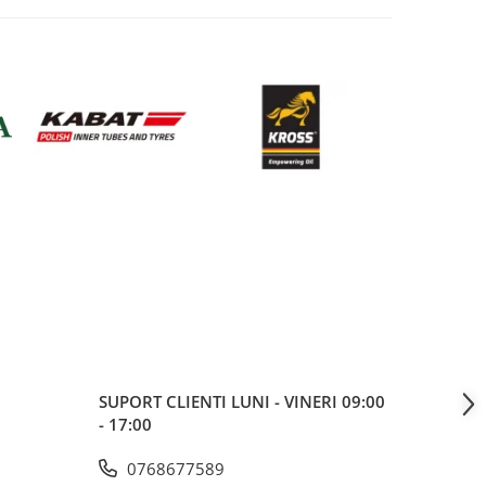
SUPORT CLIENTI
LUNI - VINERI 09:00
- 17:00
0768677589