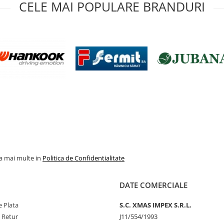
CELE MAI POPULARE BRANDURI
la mai multe in
Politica de Confidentialitate
DATE COMERCIALE
 Plata
S.C. XMAS IMPEX S.R.L.
e Retur
J11/554/1993