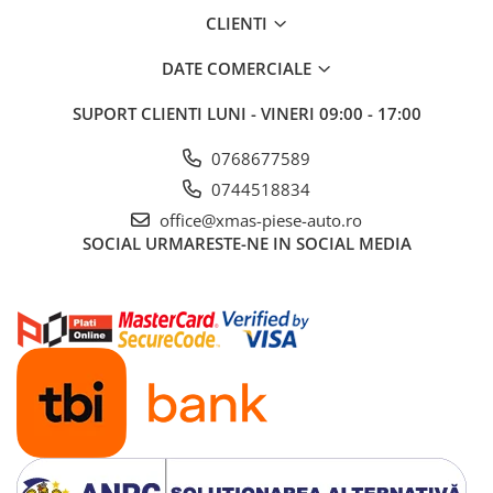
CLIENTI
DATE COMERCIALE
SUPORT CLIENTI
LUNI - VINERI 09:00 - 17:00
0768677589
0744518834
office@xmas-piese-auto.ro
SOCIAL
URMARESTE-NE IN SOCIAL MEDIA