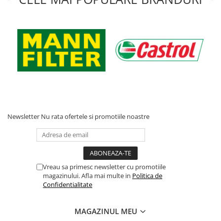
Newsletter
Nu rata ofertele si promotiile noastre
Vreau sa primesc newsletter cu promotiile
magazinului. Afla mai multe in
Politica de
Confidentialitate
MAGAZINUL MEU