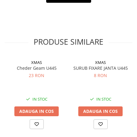
PRODUSE SIMILARE
XMAS
XMAS
Cheder Geam U445
SURUB FIXARE JANTA U445
23 RON
8 RON
IN STOC
IN STOC
ADAUGA IN COS
ADAUGA IN COS