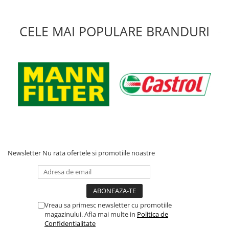
CELE MAI POPULARE BRANDURI
Newsletter
Nu rata ofertele si promotiile noastre
Vreau sa primesc newsletter cu promotiile
magazinului. Afla mai multe in
Politica de
Confidentialitate