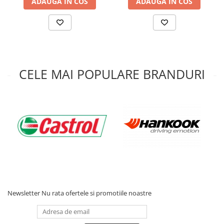
ADAUGA IN COS
ADAUGA IN COS
CELE MAI POPULARE BRANDURI
Newsletter
Nu rata ofertele si promotiile noastre