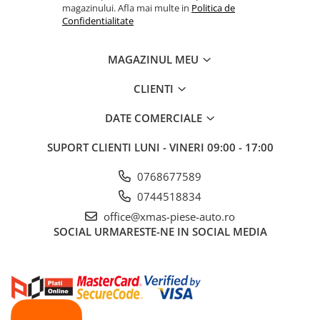
magazinului. Afla mai multe in
Politica de
Confidentialitate
MAGAZINUL MEU
CLIENTI
DATE COMERCIALE
SUPORT CLIENTI
LUNI - VINERI 09:00 - 17:00
0768677589
0744518834
office@xmas-piese-auto.ro
SOCIAL
URMARESTE-NE IN SOCIAL MEDIA