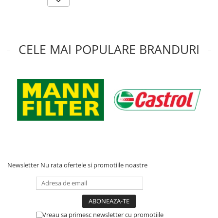
CELE MAI POPULARE BRANDURI
Newsletter
Nu rata ofertele si promotiile noastre
Vreau sa primesc newsletter cu promotiile