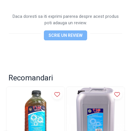
Daca doresti sa iti exprimi parerea despre acest produs
poti adauga un review.
SCRIE UN REVIEW
Recomandari