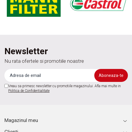
Newsletter
Nu rata ofertele si promotiile noastre
Vreau sa primesc newsletter cu promotiile magazinului. Afla mai multe in
Politica de Confidentialitate
Magazinul meu
Clienti