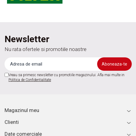
Newsletter
Nu rata ofertele si promotiile noastre
Vreau sa primesc newsletter cu promotiile magazinului. Afla mai multe in
Politica de Confidentialitate
Magazinul meu
Clienti
Date comerciale