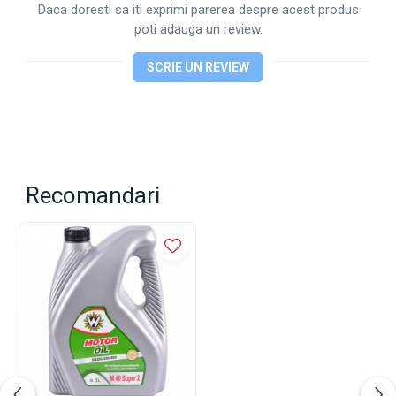
Daca doresti sa iti exprimi parerea despre acest produs
poti adauga un review.
SCRIE UN REVIEW
Recomandari