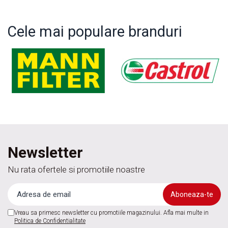
Cele mai populare branduri
Newsletter
Nu rata ofertele si promotiile noastre
Vreau sa primesc newsletter cu promotiile magazinului. Afla mai multe in
Politica de Confidentialitate