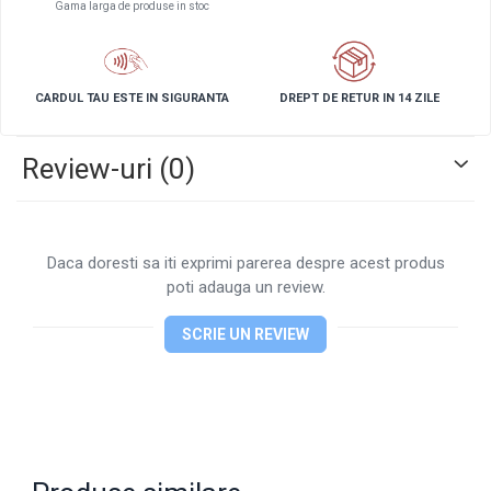
Gama larga de produse in stoc
CARDUL TAU ESTE IN SIGURANTA
DREPT DE RETUR IN 14 ZILE
Review-uri
(0)
Daca doresti sa iti exprimi parerea despre acest produs
poti adauga un review.
SCRIE UN REVIEW