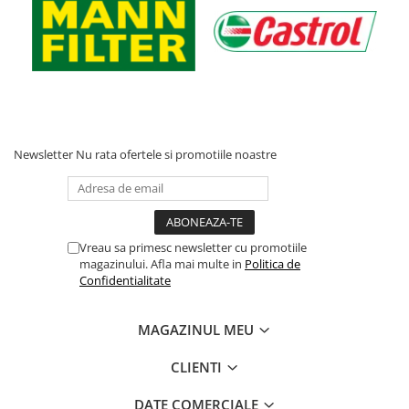
Newsletter
Nu rata ofertele si promotiile noastre
Vreau sa primesc newsletter cu promotiile
magazinului. Afla mai multe in
Politica de
Confidentialitate
MAGAZINUL MEU
CLIENTI
DATE COMERCIALE