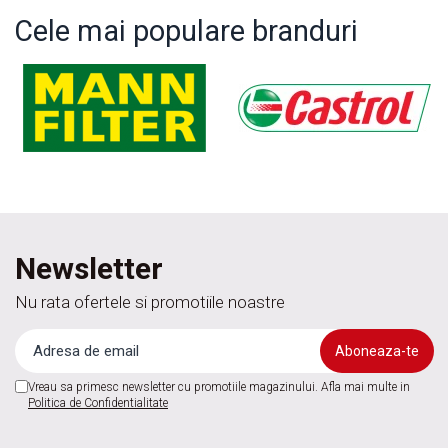
Cele mai populare branduri
Newsletter
Nu rata ofertele si promotiile noastre
Vreau sa primesc newsletter cu promotiile magazinului. Afla mai multe in
Politica de Confidentialitate