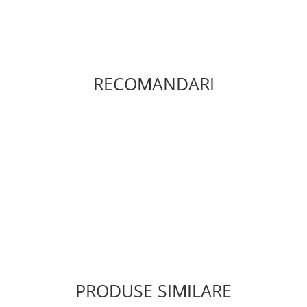
RECOMANDARI
PRODUSE SIMILARE