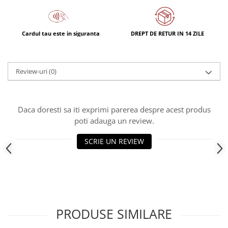
Cardul tau este in siguranta
DREPT DE RETUR IN 14 ZILE
Review-uri
(0)
Daca doresti sa iti exprimi parerea despre acest produs
poti adauga un review.
SCRIE UN REVIEW
PRODUSE SIMILARE