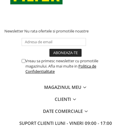
Newsletter
Nu rata ofertele si promotiile noastre
Vreau sa primesc newsletter cu promotiile
magazinului. Afla mai multe in
Politica de
Confidentialitate
MAGAZINUL MEU
CLIENTI
DATE COMERCIALE
SUPORT CLIENTI
LUNI - VINERI 09:00 - 17:00