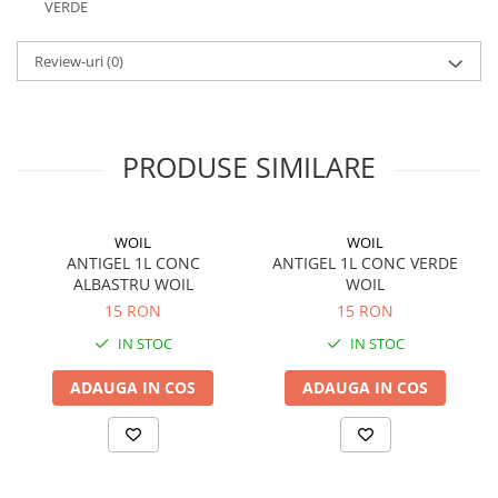
VERDE
Review-uri
(0)
PRODUSE SIMILARE
WOIL
WOIL
ANTIGEL 1L CONC
ANTIGEL 1L CONC VERDE
ALBASTRU WOIL
WOIL
15 RON
15 RON
IN STOC
IN STOC
ADAUGA IN COS
ADAUGA IN COS