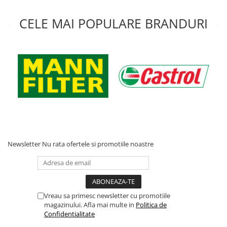
CELE MAI POPULARE BRANDURI
Newsletter
Nu rata ofertele si promotiile noastre
Vreau sa primesc newsletter cu promotiile
magazinului. Afla mai multe in
Politica de
Confidentialitate