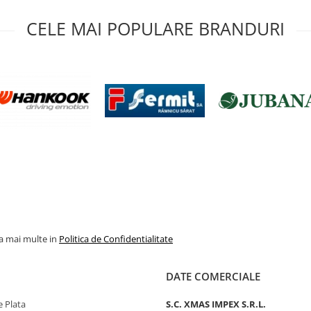
CELE MAI POPULARE BRANDURI
la mai multe in
Politica de Confidentialitate
DATE COMERCIALE
 Plata
S.C. XMAS IMPEX S.R.L.