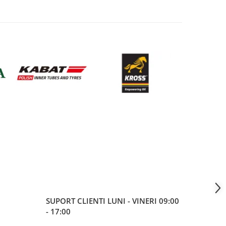
SUPORT CLIENTI
LUNI - VINERI 09:00
- 17:00