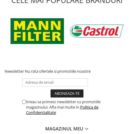
CELE MAI POPULARE BRANDURI
Newsletter
Nu rata ofertele si promotiile noastre
Vreau sa primesc newsletter cu promotiile
magazinului. Afla mai multe in
Politica de
Confidentialitate
MAGAZINUL MEU