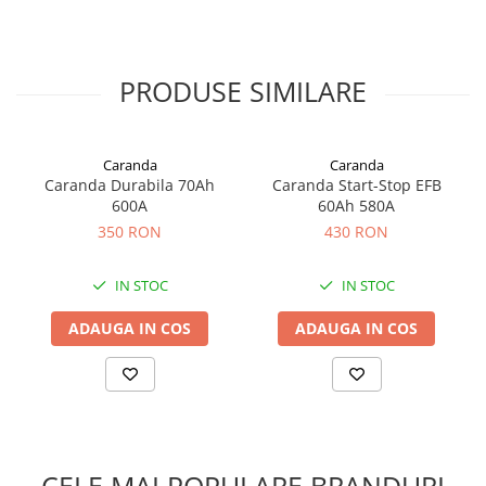
PRODUSE SIMILARE
Caranda
Caranda
Caranda Durabila 70Ah
Caranda Start-Stop EFB
600A
60Ah 580A
350 RON
430 RON
IN STOC
IN STOC
ADAUGA IN COS
ADAUGA IN COS