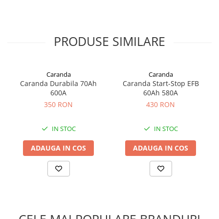
PRODUSE SIMILARE
Caranda
Caranda
Caranda Durabila 70Ah
Caranda Start-Stop EFB
600A
60Ah 580A
350 RON
430 RON
IN STOC
IN STOC
ADAUGA IN COS
ADAUGA IN COS