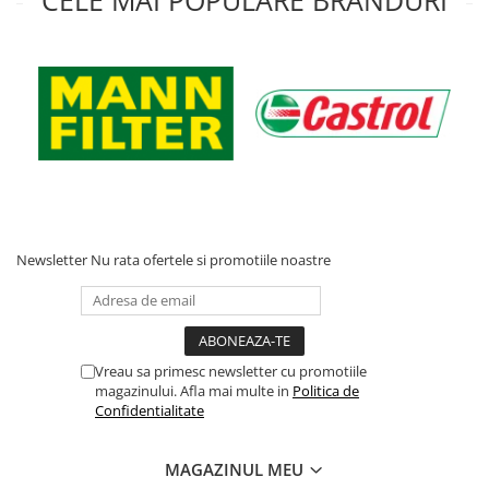
CELE MAI POPULARE BRANDURI
Newsletter
Nu rata ofertele si promotiile noastre
Vreau sa primesc newsletter cu promotiile
magazinului. Afla mai multe in
Politica de
Confidentialitate
MAGAZINUL MEU