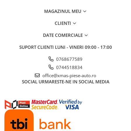
MAGAZINUL MEU
CLIENTI
DATE COMERCIALE
SUPORT CLIENTI
LUNI - VINERI 09:00 - 17:00
0768677589
0744518834
office@xmas-piese-auto.ro
SOCIAL
URMARESTE-NE IN SOCIAL MEDIA