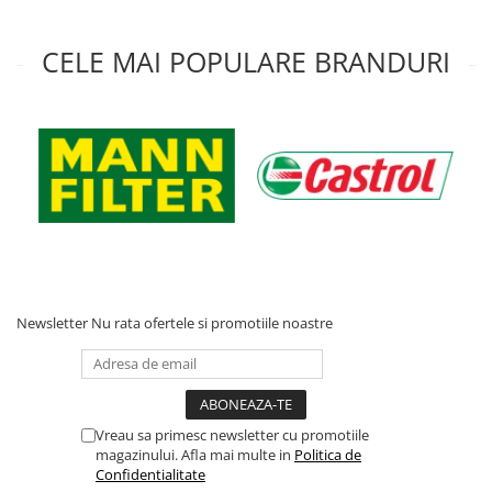
CELE MAI POPULARE BRANDURI
Newsletter
Nu rata ofertele si promotiile noastre
Vreau sa primesc newsletter cu promotiile
magazinului. Afla mai multe in
Politica de
Confidentialitate