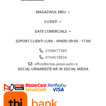
MAGAZINUL MEU
CLIENTI
DATE COMERCIALE
SUPORT CLIENTI
LUNI - VINERI 09:00 - 17:00
0768677589
0744518834
office@xmas-piese-auto.ro
SOCIAL
URMARESTE-NE IN SOCIAL MEDIA