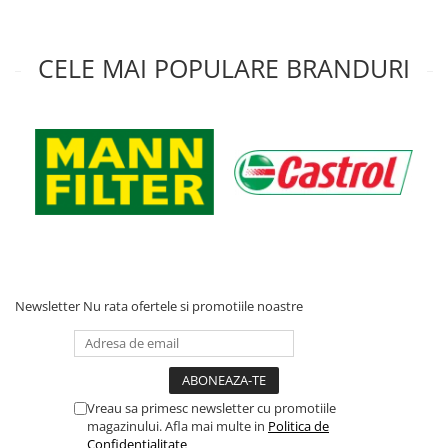
CELE MAI POPULARE BRANDURI
Newsletter
Nu rata ofertele si promotiile noastre
Vreau sa primesc newsletter cu promotiile
magazinului. Afla mai multe in
Politica de
Confidentialitate