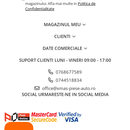
magazinului. Afla mai multe in
Politica de
Confidentialitate
MAGAZINUL MEU
CLIENTI
DATE COMERCIALE
SUPORT CLIENTI
LUNI - VINERI 09:00 - 17:00
0768677589
0744518834
office@xmas-piese-auto.ro
SOCIAL
URMARESTE-NE IN SOCIAL MEDIA