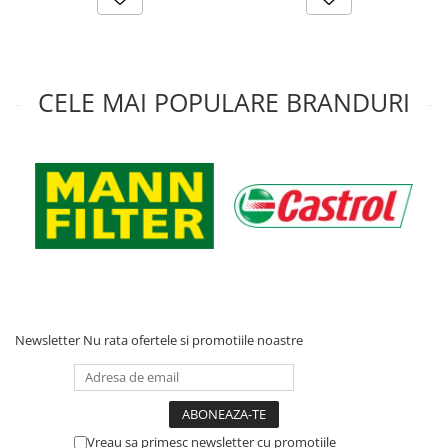
CELE MAI POPULARE BRANDURI
Newsletter
Nu rata ofertele si promotiile noastre
Vreau sa primesc newsletter cu promotiile