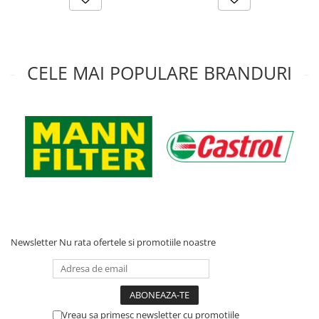
CELE MAI POPULARE BRANDURI
Newsletter
Nu rata ofertele si promotiile noastre
Vreau sa primesc newsletter cu promotiile