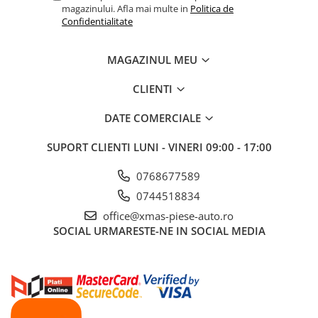
magazinului. Afla mai multe in
Politica de
Confidentialitate
MAGAZINUL MEU
CLIENTI
DATE COMERCIALE
SUPORT CLIENTI
LUNI - VINERI 09:00 - 17:00
0768677589
0744518834
office@xmas-piese-auto.ro
SOCIAL
URMARESTE-NE IN SOCIAL MEDIA