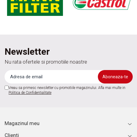
Newsletter
Nu rata ofertele si promotiile noastre
Vreau sa primesc newsletter cu promotiile magazinului. Afla mai multe in
Politica de Confidentialitate
Magazinul meu
Clienti