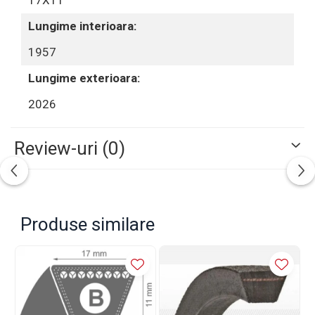
17X11
Lungime interioara:
1957
Lungime exterioara:
2026
Review-uri
(0)
Produse similare