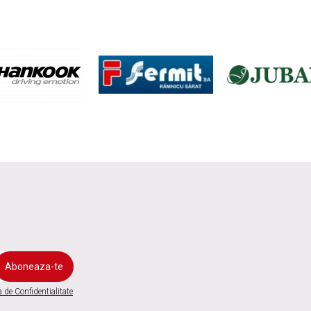
a de Confidentialitate