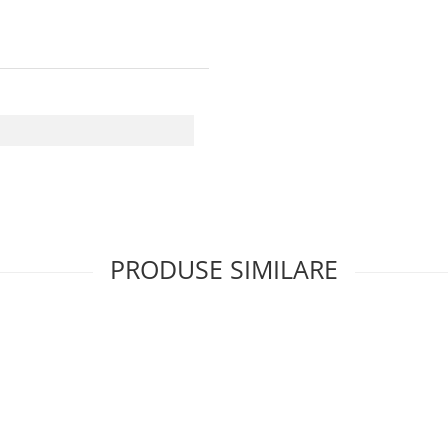
PRODUSE SIMILARE