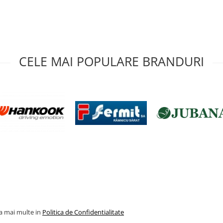
CELE MAI POPULARE BRANDURI
la mai multe in
Politica de Confidentialitate