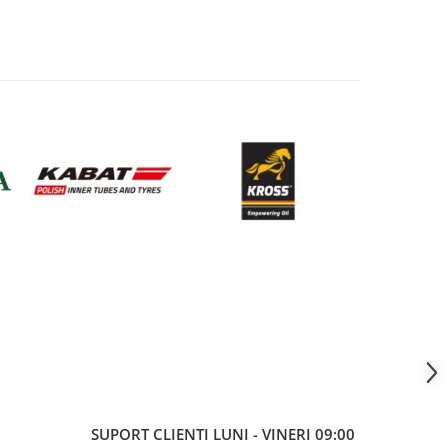
SUPORT CLIENTI
LUNI - VINERI 09:00