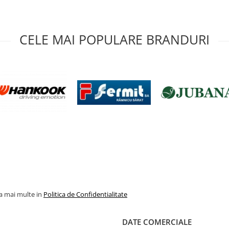
CELE MAI POPULARE BRANDURI
la mai multe in
Politica de Confidentialitate
DATE COMERCIALE