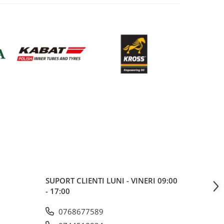
SUPORT CLIENTI
LUNI - VINERI 09:00
- 17:00
0768677589